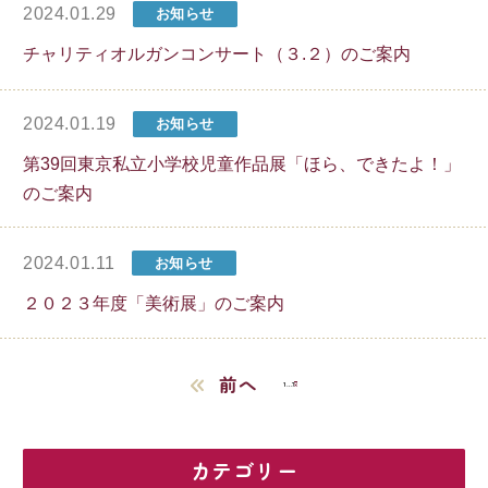
2024.01.29
お知らせ
チャリティオルガンコンサート（３.２）のご案内
2024.01.19
お知らせ
第39回東京私立小学校児童作品展「ほら、できたよ！」
のご案内
2024.01.11
お知らせ
２０２３年度「美術展」のご案内
前へ
1
…
7
8
カテゴリー