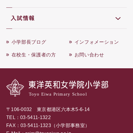
入試情報
小学部長ブログ
インフォメーション
在校生・保護者の方
お問い合わせ
Toyo Eiwa Primary School
〒106-0032 東京都港区六本木5-6-14
TEL：03-5411-1322
FAX：03-5411-1323（小学部事務室）