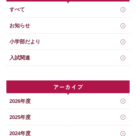
すべて
お知らせ
小学部だより
入試関連
アーカイブ
2026年度
2025年度
2024年度