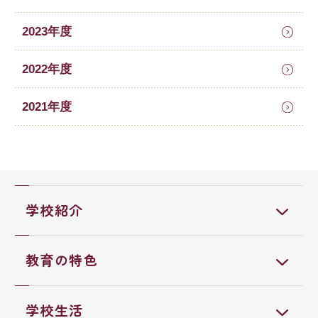
2023年度
2022年度
2021年度
学校紹介
教育の特色
学校生活