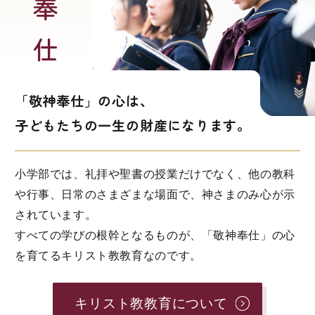
「敬神奉仕」の心は、
子どもたちの一生の財産になります。
⼩学部では、礼拝や聖書の授業だけでなく、他の教科
や⾏事、⽇常のさまざまな場⾯で、神さまのみ⼼が示
されています。
すべての学びの根幹となるものが、「敬神奉仕」の⼼
を育てるキリスト教教育なのです。
キリスト教教育について