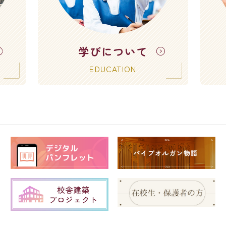
学びについて
EDUCATION