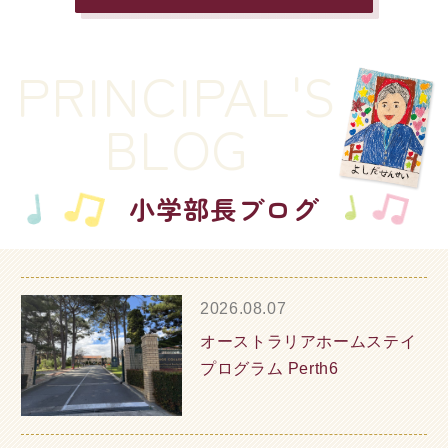
PRINCIPAL'S
BLOG
小学部長ブログ
2026.08.07
オーストラリアホームステイ
プログラム Perth6