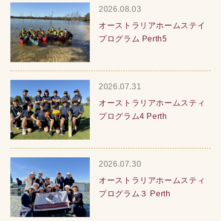
2026.08.03
オーストラリアホームステイ
プログラム Perth5
2026.07.31
オーストラリアホームスティ
プログラム4 Perth
2026.07.30
オーストラリアホームスティ
プログラム３ Perth