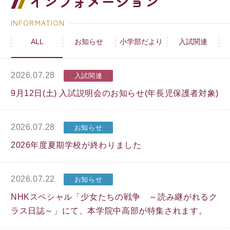
インフォメーション
INFORMATION
ALL
お知らせ
小学部だより
入試関連
2026.07.28
入試関連
9月12日(土) 入試説明会のお知らせ(年長児保護者対象)
2026.07.28
お知らせ
2026年度夏期学校が終わりました
2026.07.22
お知らせ
NHKスペシャル「少女たちの戦争 ～読み継がれるク
ラス日誌～」にて、本学院中高部が特集されます。