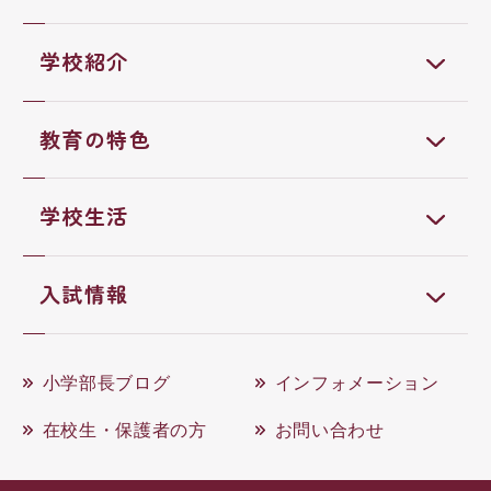
学校紹介
教育の特色
学校生活
入試情報
小学部長ブログ
インフォメーション
在校生・保護者の方
お問い合わせ