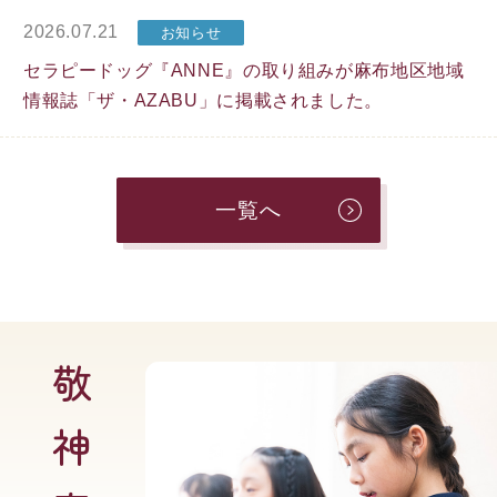
2026.07.21
お知らせ
セラピードッグ『ANNE』の取り組みが麻布地区地域
情報誌「ザ・AZABU」に掲載されました。
⼀覧へ
敬神奉仕